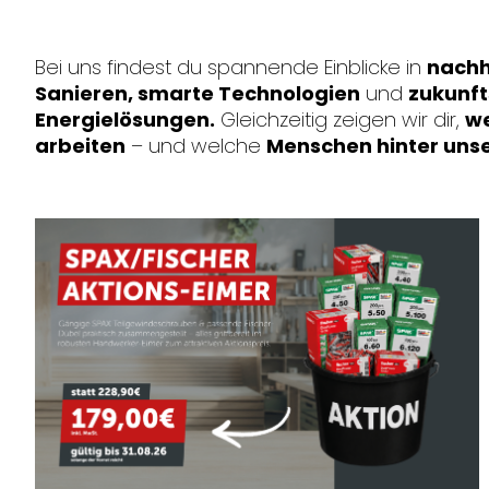
Bei uns findest du spannende Einblicke in
nachh
Sanieren, smarte Technologien
und
zukunft
Energielösungen.
Gleichzeitig zeigen wir dir,
we
arbeiten
– und welche
Menschen hinter unse