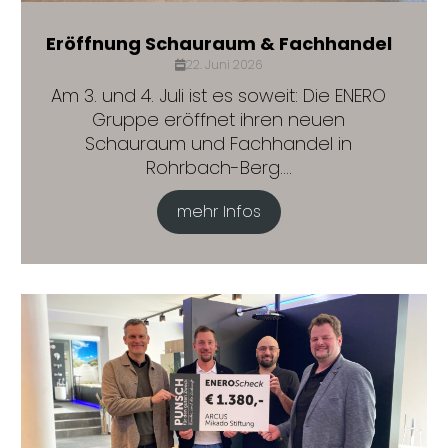
Eröffnung Schauraum & Fachhandel
22. Juni 2026
Am 3. und 4. Juli ist es soweit: Die ENERO
Gruppe eröffnet ihren neuen
Schauraum und Fachhandel in
Rohrbach-Berg....
mehr Infos