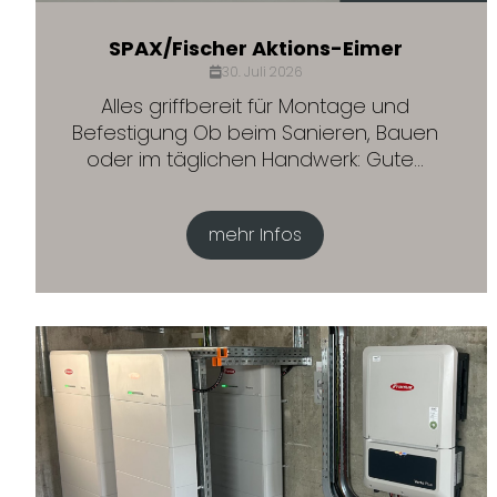
SPAX/Fischer Aktions-Eimer
30. Juli 2026
Alles griffbereit für Montage und
Befestigung Ob beim Sanieren, Bauen
oder im täglichen Handwerk: Gute...
mehr Infos