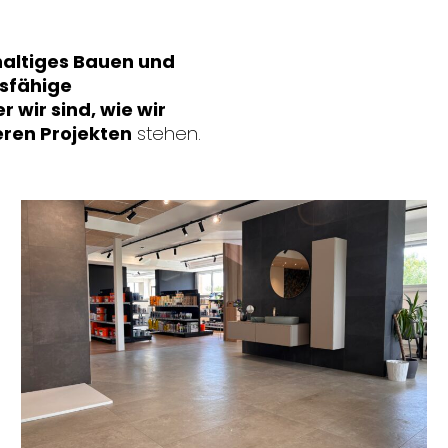
altiges Bauen und
sfähige
r wir sind, wie wir
ren Projekten
stehen.