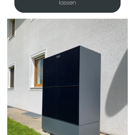
lassen