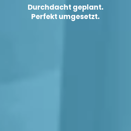
Durchdacht geplant.
Perfekt umgesetzt.