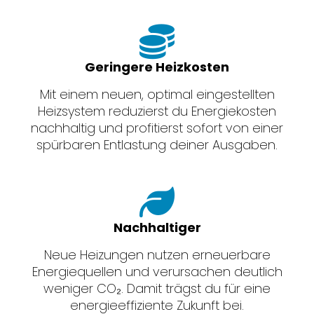
Geringere Heizkosten
Mit einem neuen, optimal eingestellten
Heizsystem reduzierst du Energiekosten
nachhaltig und profitierst sofort von einer
spürbaren Entlastung deiner Ausgaben.
Nachhaltiger
Neue Heizungen nutzen erneuerbare
Energiequellen und verursachen deutlich
weniger CO₂. Damit trägst du für eine
energieeffiziente Zukunft bei.