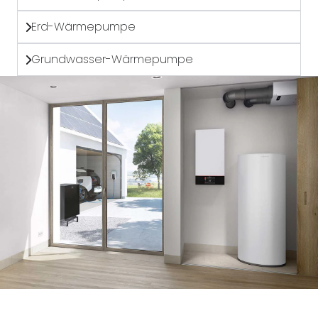
Erd-Wärmepumpe
Grundwasser-Wärmepumpe