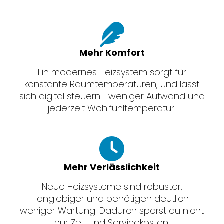
Mehr Komfort
Ein modernes Heizsystem sorgt für
konstante Raumtemperaturen, und lässt
sich digital steuern –weniger Aufwand und
jederzeit Wohlfühltemperatur.
Mehr Verlässlichkeit
Neue Heizsysteme sind robuster,
langlebiger und benötigen deutlich
weniger Wartung. Dadurch sparst du nicht
nur Zeit und Servicekosten.