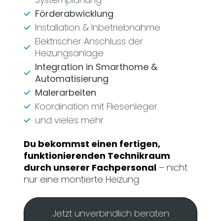
Förderabwicklung
Installation & Inbetriebnahme
Elektrischer Anschluss der
Heizungsanlage
Integration in Smarthome &
Automatisierung
Malerarbeiten
Koordination mit Fliesenleger
und vieles mehr
Du bekommst einen fertigen,
funktionierenden Technikraum
durch unserer Fachpersonal
– nicht
nur eine montierte Heizung.
Jetzt unverbindlich beraten