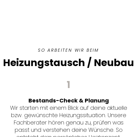
SO ARBEITEN WIR BEIM
Heizungstausch / Neubau
1
Bestands-Check & Planung
Wir starten mit einem Blick auf deine aktuelle
bzw. gewünschte Heizungssituation. Unsere
Fachberater hören genau zu, prüfen was
passt und verstehen deine Wünsche. So