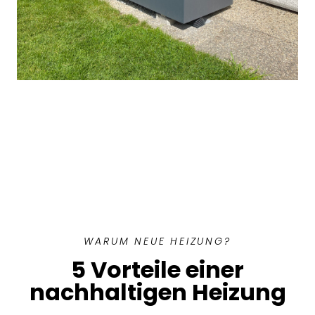
WARUM NEUE HEIZUNG?
5 Vorteile einer
nachhaltigen Heizung