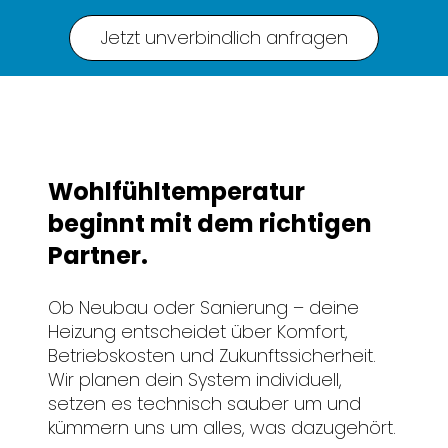
Jetzt unverbindlich anfragen
Wohlfühltemperatur
beginnt mit dem richtigen
Partner.
Ob Neubau oder Sanierung – deine
Heizung entscheidet über Komfort,
Betriebskosten und Zukunftssicherheit.
Wir planen dein System individuell,
setzen es technisch sauber um und
kümmern uns um alles, was dazugehört.