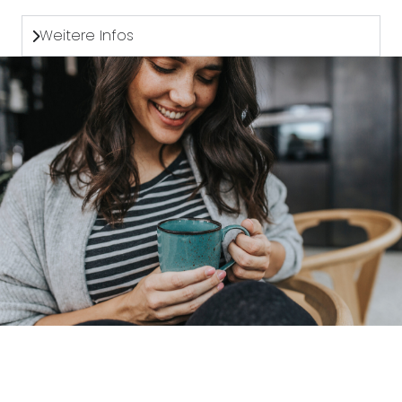
Weitere Infos