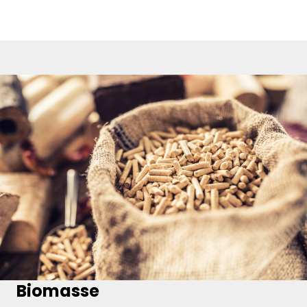
Biomasse