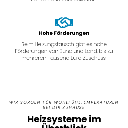
Hohe Förderungen
Beim Heizungstausch gibt es hohe
Förderungen von Bund und Land, bis zu
mehreren Tausend Euro Zuschuss.
WIR SORGEN FÜR WOHLFÜHLTEMPERATUREN
BEI DIR ZUHAUSE
Heizsysteme im