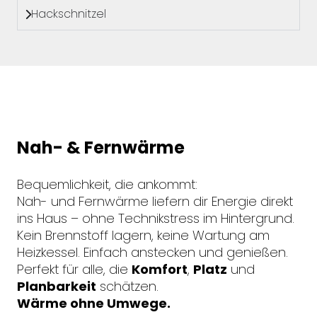
Hackschnitzel
Nah- & Fernwärme
Bequemlichkeit, die ankommt:
Nah- und Fernwärme liefern dir Energie direkt
ins Haus – ohne Technikstress im Hintergrund.
Kein Brennstoff lagern, keine Wartung am
Heizkessel. Einfach anstecken und genießen.
Perfekt für alle, die
Komfort
,
Platz
und
Planbarkeit
schätzen.
Wärme ohne Umwege.