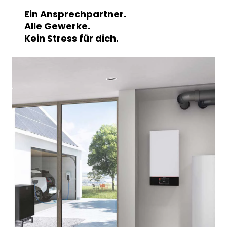
Ein Ansprechpartner.
Alle Gewerke.
Kein Stress für dich.