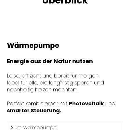
Überblick
Wärmepumpe
Energie aus der Natur nutzen
Leise, effizient und bereit für morgen.
Ideal für alle, die langfristig sparen und
nachhaltig heizen möchten.
Perfekt kombinierbar mit
Photovoltaik
und
smarter Steuerung.
Luft-Wärmepumpe