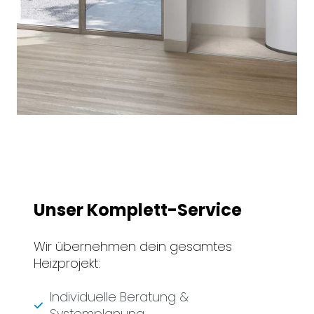
Unser Komplett-Service
Wir übernehmen dein gesamtes
Heizprojekt:
Individuelle Beratung &
Systemplanung