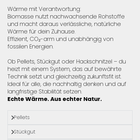
Wärme mit Verantwortung:
Biomasse nutzt nachwachsende Rohstoffe
und macht daraus verlässliche, natürliche
Wärme für dein Zuhause.
Effizient, CO₂-arm und unabhängig von
fossilen Energien.
Ob Pellets, Stückgut oder Hackschnitzel – du
heizt mit einem System, das auf bewährte
Technik setzt und gleichzeitig zukunftsfit ist.
Ideal für alle, die nachhaltig denken und auf
langfristige Stabilität setzen.
Echte Wärme. Aus echter Natur.
Pellets
Stückgut