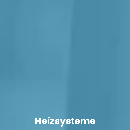
Heizsysteme